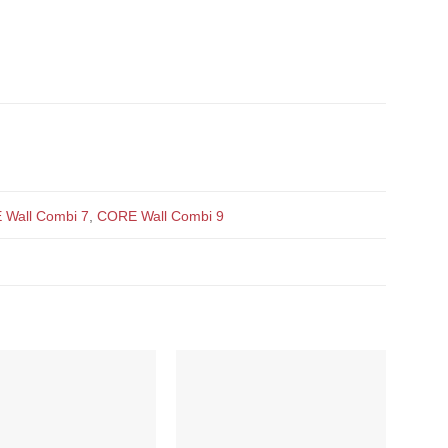
Wall Combi 7
,
CORE Wall Combi 9