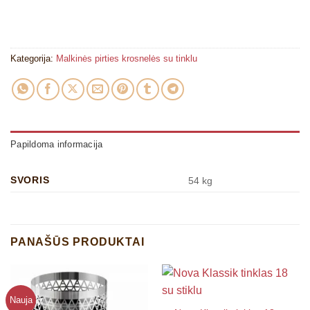
Kategorija:
Malkinės pirties krosnelės su tinklu
Papildoma informacija
SVORIS
54 kg
PANAŠŪS PRODUKTAI
Nauja