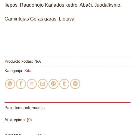
liepos, Raudonojo Kanados kedro, Abači, Juodalksnio.
Gamintojas Geras garas, Lietuva
Produkto kodas:
N/A
Kategorija:
Kita
Papildoma informacija
Atsiliepimai (0)