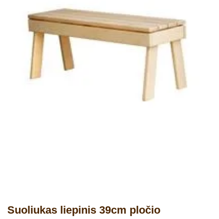
Suoliukas liepinis 39cm pločio