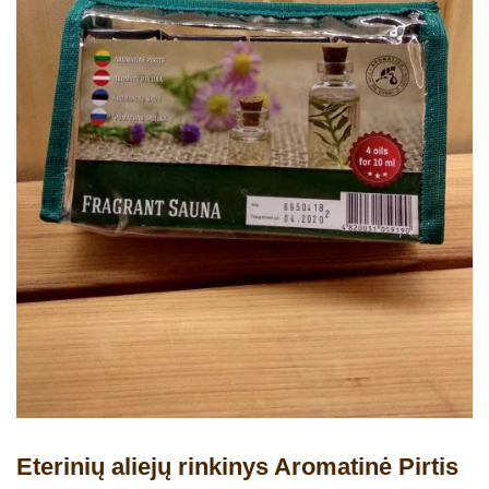
Eterinių aliejų rinkinys Aromatinė Pirtis