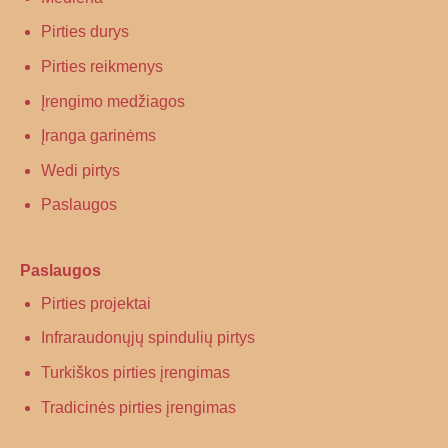
Pirties durys
Pirties reikmenys
Įrengimo medžiagos
Įranga garinėms
Wedi pirtys
Paslaugos
Paslaugos
Pirties projektai
Infraraudonųjų spindulių pirtys
Turkiškos pirties įrengimas
Tradicinės pirties įrengimas