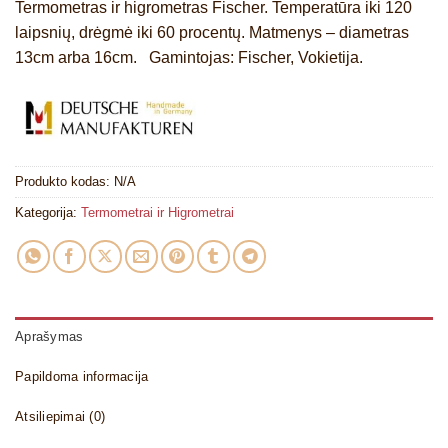
Termometras ir higrometras Fischer. Temperatūra iki 120
laipsnių, drėgmė iki 60 procentų. Matmenys – diametras
13cm arba 16cm. Gamintojas: Fischer, Vokietija.
Produkto kodas:
N/A
Kategorija:
Termometrai ir Higrometrai
Aprašymas
Papildoma informacija
Atsiliepimai (0)