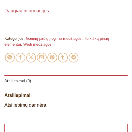
Daugiau informacijos
Kategorijos:
Garinių pirčių įregimo medžiagos
,
Turkiškų pirčių
elementai
,
Wedi medžiagos
Atsiliepimai (0)
Atsiliepimai
Atsiliepimų dar nėra.