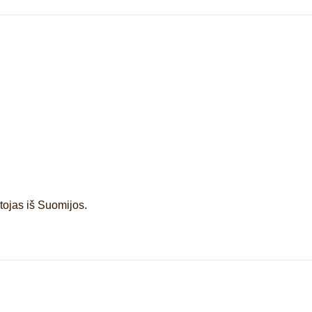
tojas iš Suomijos.