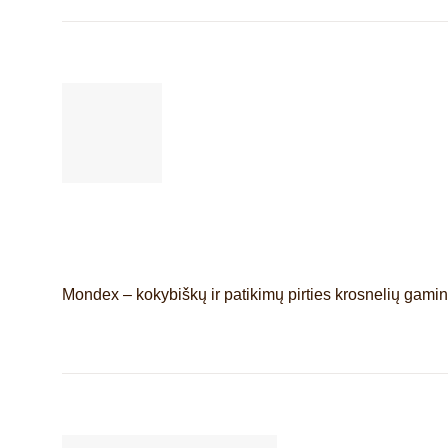
Mondex – kokybiškų ir patikimų pirties krosnelių gamin