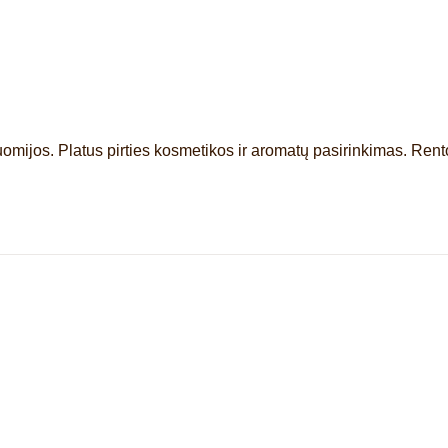
uomijos. Platus pirties kosmetikos ir aromatų pasirinkimas. Rento