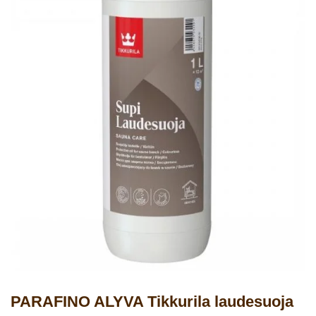
PARAFINO ALYVA Tikkurila laudesuoja