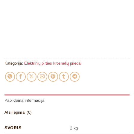
Kategorija:
Elektrinių pirties krosnelių priedai
Papildoma informacija
Atsiliepimai (0)
SVORIS
2 kg