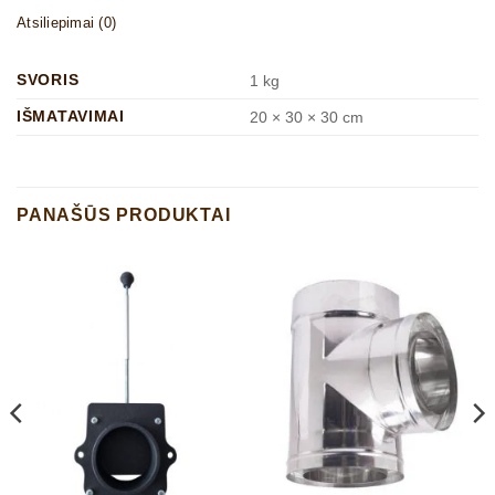
Atsiliepimai (0)
SVORIS
1 kg
IŠMATAVIMAI
20 × 30 × 30 cm
PANAŠŪS PRODUKTAI