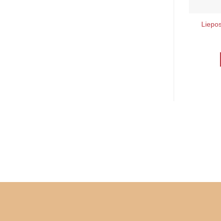
Liepos