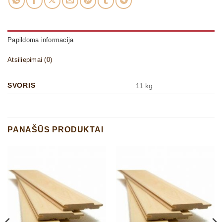
Papildoma informacija
Atsiliepimai (0)
SVORIS
11 kg
PANAŠŪS PRODUKTAI